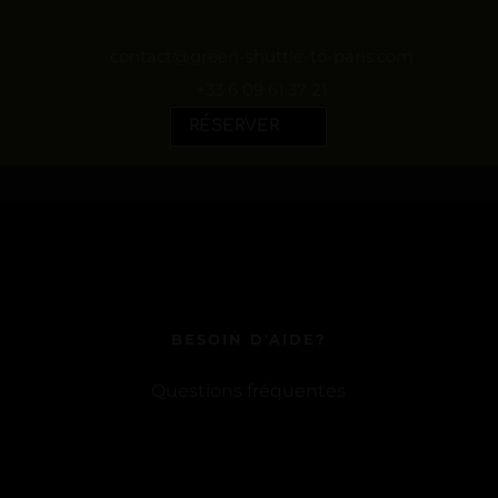
contact@green-shuttle-to-paris.com
+33 6 09 61 37 21
RÉSERVER
BESOIN D'AIDE?
Questions fréquentes