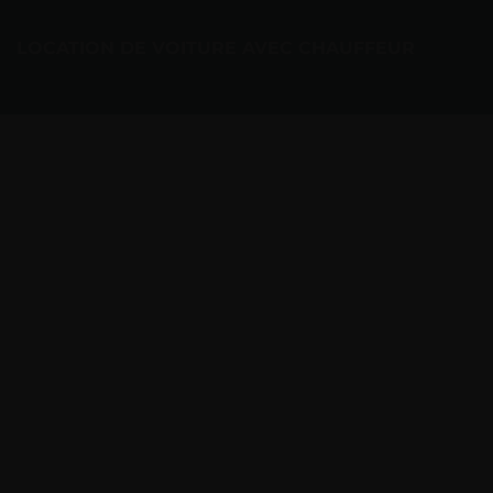
LOCATION DE VOITURE AVEC CHAUFFEUR