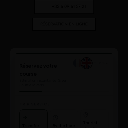
+33 6 09 61 37 21
RÉSERVATION EN LIGNE