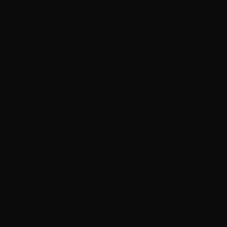
 SERVICES AUX ENTREPRISES