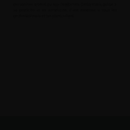
personnes aisées ou aux célébrités. Désormais, grâce à 
sa praticité et sa simplicité, il est proposé à tous les 
professionnels et les particuliers.