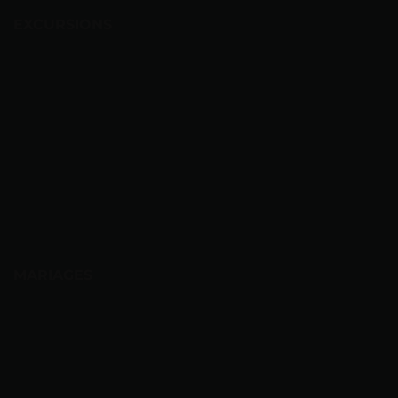
EXCURSIONS
MARIAGES