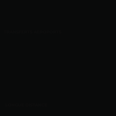
TRANSFERTS AÉROPORTS
 LONGUE DISTANCE