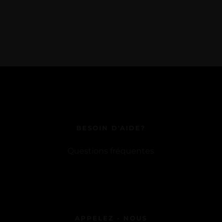
BESOIN D'AIDE?
Questions fréquentes
APPELEZ - NOUS