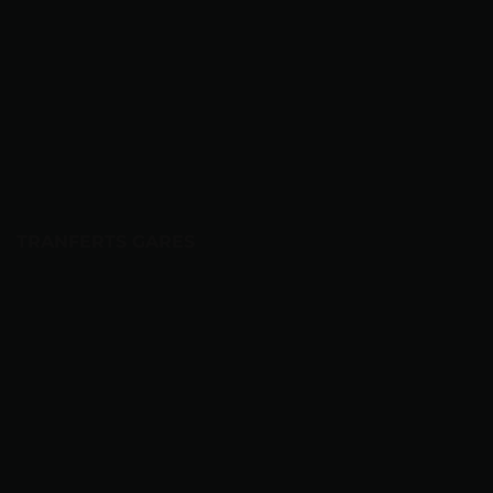
TRANFERTS GARES